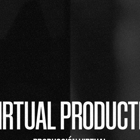
IRTUAL PRODUCT