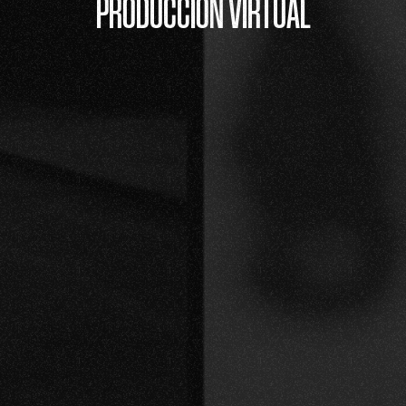
PRODUCCIÓN VIRTUAL